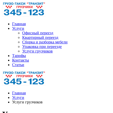
Главная
Услуги
Офисный переезд
Квартирный переезд
Сборка и разборка мебели
Упаковка при переезде
Услуги грузчиков
Тарифы
Контакты
Статьи
Главная
Услуги
Услуги грузчиков