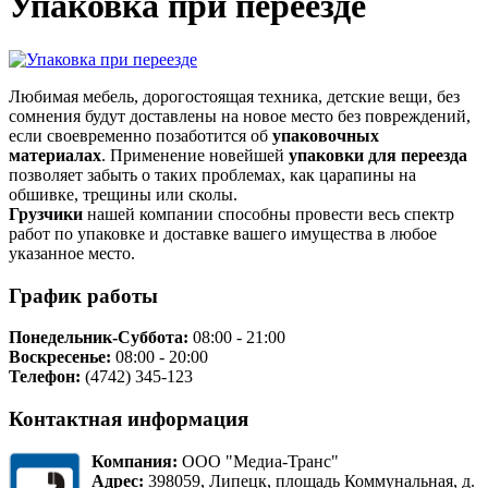
Упаковка при переезде
Любимая мебель, дорогостоящая техника, детские вещи, без
сомнения будут доставлены на новое место без повреждений,
если своевременно позаботится об
упаковочных
материалах
. Применение новейшей
упаковки для переезда
позволяет забыть о таких проблемах, как царапины на
обшивке, трещины или сколы.
Грузчики
нашей компании способны провести весь спектр
работ по упаковке и доставке вашего имущества в любое
указанное место.
График работы
Понедельник-Суббота:
08:00 - 21:00
Воскресенье:
08:00 - 20:00
Телефон:
(4742) 345-123
Контактная информация
Компания:
ООО "Медиа-Транс"
Адрес:
398059, Липецк, площадь Коммунальная, д.