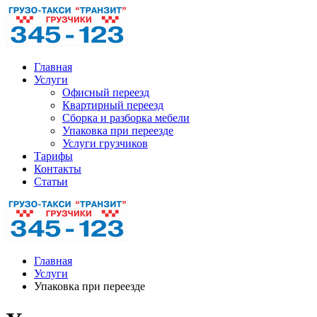
Главная
Услуги
Офисный переезд
Квартирный переезд
Сборка и разборка мебели
Упаковка при переезде
Услуги грузчиков
Тарифы
Контакты
Статьи
Главная
Услуги
Упаковка при переезде