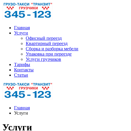
Главная
Услуги
Офисный переезд
Квартирный переезд
Сборка и разборка мебели
Упаковка при переезде
Услуги грузчиков
Тарифы
Контакты
Статьи
Главная
Услуги
Услуги